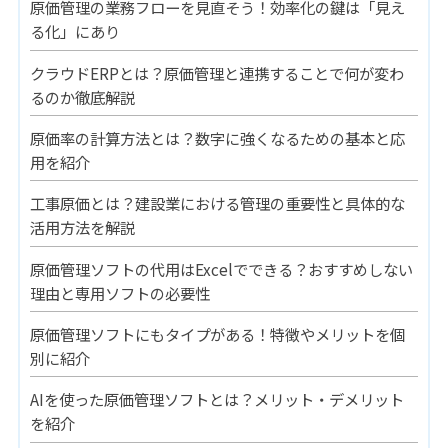
原価管理の業務フローを見直そう！効率化の鍵は「見え
る化」にあり
クラウドERPとは？原価管理と連携することで何が変わ
るのか徹底解説
原価率の計算方法とは？数字に強くなるための基本と応
用を紹介
工事原価とは？建設業における管理の重要性と具体的な
活用方法を解説
原価管理ソフトの代用はExcelでできる？おすすめしない
理由と専用ソフトの必要性
原価管理ソフトにもタイプがある！特徴やメリットを個
別に紹介
AIを使った原価管理ソフトとは？メリット・デメリット
を紹介