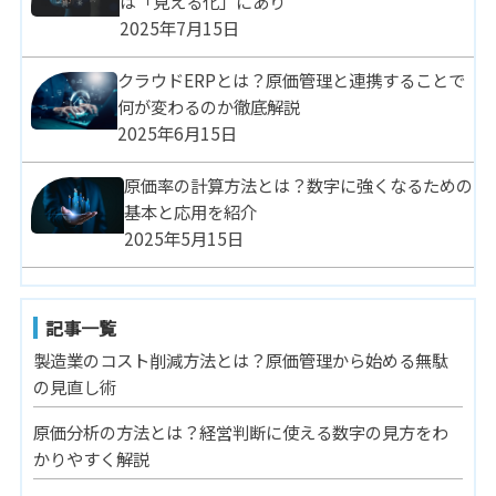
は「見える化」にあり
2025年7月15日
クラウドERPとは？原価管理と連携することで
何が変わるのか徹底解説
2025年6月15日
原価率の計算方法とは？数字に強くなるための
基本と応用を紹介
2025年5月15日
記事一覧
製造業のコスト削減方法とは？原価管理から始める無駄
の見直し術
原価分析の方法とは？経営判断に使える数字の見方をわ
かりやすく解説