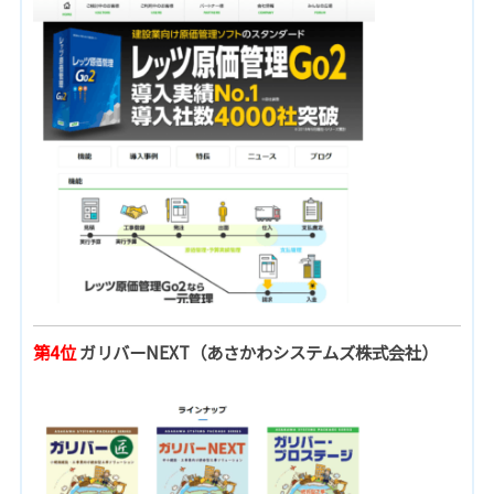
第4位
ガリバーNEXT（あさかわシステムズ株式会社）