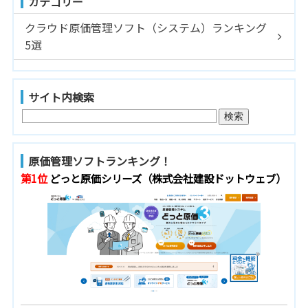
カテゴリー
クラウド原価管理ソフト（システム）ランキング
5選
サイト内検索
原価管理ソフトランキング！
第1位
どっと原価シリーズ（株式会社建設ドットウェブ）