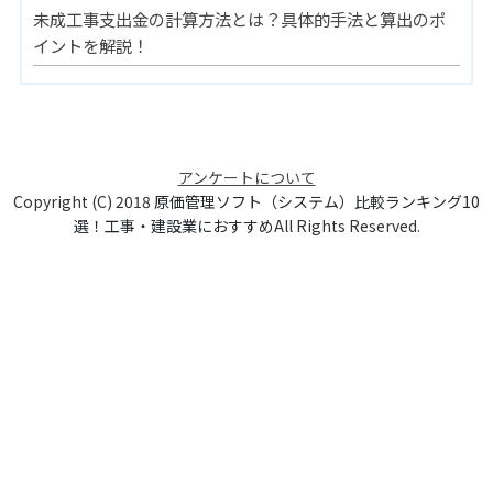
未成工事支出金の計算方法とは？具体的手法と算出のポ
イントを解説！
アンケートについて
Copyright (C) 2018
原価管理ソフト（システム）比較ランキング10
選！工事・建設業におすすめ
All Rights Reserved.