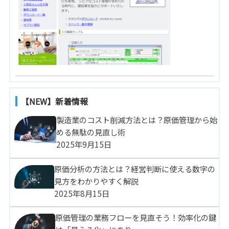
【NEW】新着情報
製造業のコスト削減方法とは？原価管理から始
める無駄の見直し術
2025年9月15日
原価分析の方法とは？経営判断に使える数字の
見方をわかりやすく解説
2025年8月15日
原価管理の業務フローを見直そう！効率化の鍵