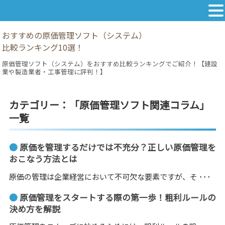
おすすめの原価管理ソフト（システム）
比較ランキング10選！
原価管理ソフト（システム）をおすすめ比較ランキングでご紹介！【建設
業や製造業者・工事管理に評判！】
カテゴリー：「原価管理ソフト関連コラム」
一覧
●
原価を管理するだけでは不充分？正しい原価管理を
おこなう方法とは
原価の管理は企業経営において不可欠な要素ですが、そ ･･･
●
原価管理をスタートする際の第一歩！粗利ルールの
決め方を解説