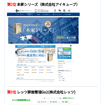
第2位
本家シリーズ（株式会社アイキューブ）
第3位
レッツ原価管理Go2(株式会社レッツ)