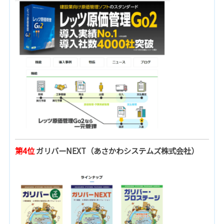
第4位
ガリバーNEXT（あさかわシステムズ株式会社）