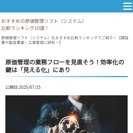
おすすめの原価管理ソフト（システム）
比較ランキング10選！
原価管理ソフト（システム）をおすすめ比較ランキングでご紹介！【建設
業や製造業者・工事管理に評判！】
原価管理の業務フローを見直そう！効率化の
鍵は「見える化」にあり
公開日:2025/07/15