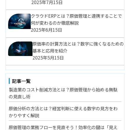
2025年7月15日
クラウドERPとは？原価管理と連携することで
何が変わるのか徹底解説
2025年6月15日
原価率の計算方法とは？数字に強くなるための
基本と応用を紹介
2025年5月15日
記事一覧
製造業のコスト削減方法とは？原価管理から始める無駄
の見直し術
原価分析の方法とは？経営判断に使える数字の見方をわ
かりやすく解説
原価管理の業務フローを見直そう！効率化の鍵は「見え