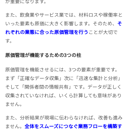
が重要になります。
また、飲食業やサービス業では、材料ロスや稼働率と
いった要素も原価に大きく影響します。そのため、
そ
れぞれの業態に合った原価管理を行う
ことが大切で
す。
原価管理が機能するための3つの柱
原価管理を機能させるには、3つの要素が重要です。
まず「正確なデータ収集」次に「迅速な集計と分析」
そして「関係者間の情報共有」です。データが正しく
収集されていなければ、いくら計算しても意味があり
ません。
また、分析結果が現場に伝わらなければ、改善も進み
ません。
全体をスムーズにつなぐ業務フローを構築す