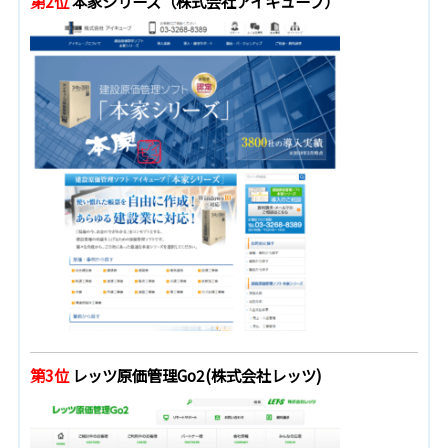
第2位
本家シリーズ（株式会社アイキューブ）
第3位
レッツ原価管理Go2(株式会社レッツ)