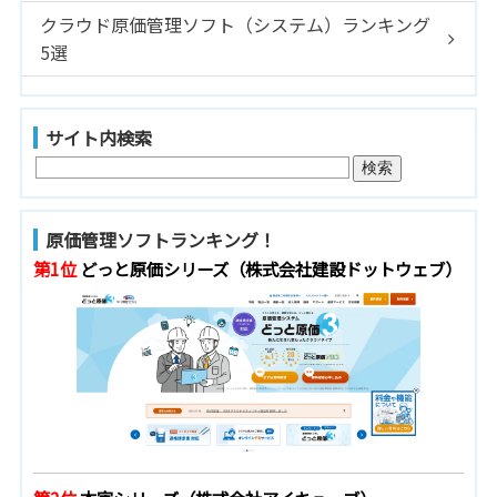
クラウド原価管理ソフト（システム）ランキング
5選
サイト内検索
原価管理ソフトランキング！
第1位
どっと原価シリーズ（株式会社建設ドットウェブ）