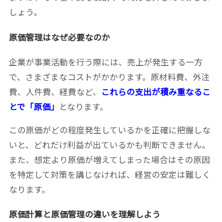
しょう。
原価管理はなぜ必要なのか
企業が事業活動を行う際には、売上が発生する一方
で、さまざまなコストがかかります。原材料費、外注
費、人件費、経費など、
これらの支出が積み重なるこ
とで「原価」
となります。
この原価がどの程度発生しているかを正確に把握しな
いと、どれだけ利益が出ているかも判断できません。
また、想定より原価が増えてしまった場合はその原因
を特定して対策を講じなければ、経営の安定は難しく
なります。
原価計算と原価管理の違いを理解しよう