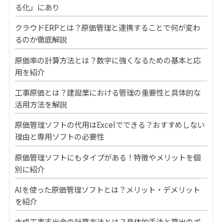
る化」にあり
クラウドERPとは？原価管理と連携することで何が変わ
るのか徹底解説
原価率の計算方法とは？数字に強くなるための基本と応
用を紹介
工事原価とは？建設業における管理の重要性と具体的な
活用方法を解説
原価管理ソフトの代用はExcelでできる？おすすめしない
理由と専用ソフトの必要性
原価管理ソフトにもタイプがある！特徴やメリットを個
別に紹介
AIを使った原価管理ソフトとは？メリット・デメリット
を紹介
未成工事支出金の計算方法とは？具体的手法と算出のポ