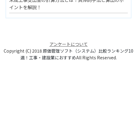
イントを解説！
アンケートについて
Copyright (C) 2018
原価管理ソフト（システム）比較ランキング10
選！工事・建設業におすすめ
All Rights Reserved.