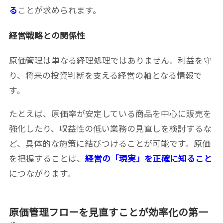
る
ことが求められます。
経営戦略との関係性
原価管理は単なる経理処理ではありません。利益を守
り、将来の投資判断を支える経営の軸となる情報で
す。
たとえば、原価率が安定している商品を中心に販売を
強化したり、収益性の低い業務の見直しを検討するな
ど、具体的な施策に結びつけることが可能です。原価
を把握することは、
経営の「現実」を正確に知ること
につながります。
原価管理フローを見直すことが効率化の第一