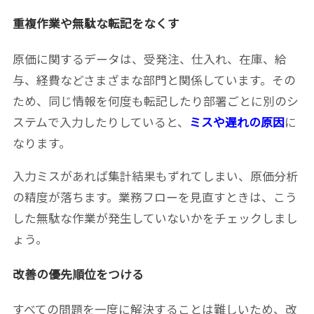
重複作業や無駄な転記をなくす
原価に関するデータは、受発注、仕入れ、在庫、給
与、経費などさまざまな部門と関係しています。その
ため、同じ情報を何度も転記したり部署ごとに別のシ
ステムで入力したりしていると、
ミスや遅れの原因
に
なります。
入力ミスがあれば集計結果もずれてしまい、原価分析
の精度が落ちます。業務フローを見直すときは、こう
した無駄な作業が発生していないかをチェックしまし
ょう。
改善の優先順位をつける
すべての問題を一度に解決することは難しいため、改