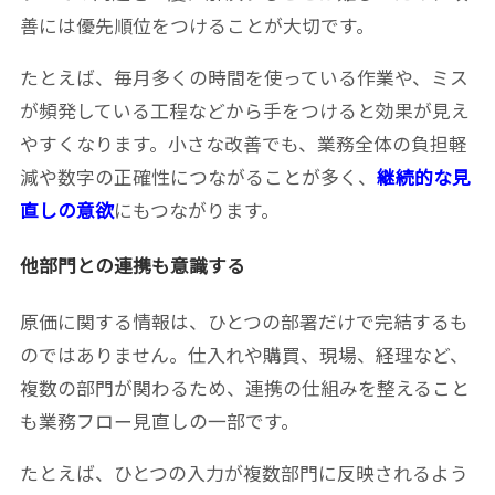
善には優先順位をつけることが大切です。
たとえば、毎月多くの時間を使っている作業や、ミス
が頻発している工程などから手をつけると効果が見え
やすくなります。小さな改善でも、業務全体の負担軽
減や数字の正確性につながることが多く、
継続的な見
直しの意欲
にもつながります。
他部門との連携も意識する
原価に関する情報は、ひとつの部署だけで完結するも
のではありません。仕入れや購買、現場、経理など、
複数の部門が関わるため、連携の仕組みを整えること
も業務フロー見直しの一部です。
たとえば、ひとつの入力が複数部門に反映されるよう