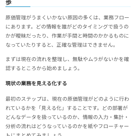
歩
原価管理がうまくいかない原因の多くは、業務フロー
にあります。どの情報を誰がどのタイミングで扱うの
かが曖昧だったり、作業が手間と時間のかかるものに
なっていたりすると、正確な管理はできません。
まずは現在の流れを整理し、無駄やムラがないかを確
認するところから始めましょう。
現状の業務を見える化する
最初のステップは、現在の原価管理がどのように行わ
れているかを「見える化」することです。どの部署が
どんなデータを扱っているのか、情報の入力・集計・
分析の流れはどうなっているのかを紙やフローチャー
トにまとめてみましょう。