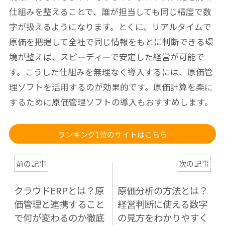
仕組みを整えることで、誰が担当しても同じ精度で数
字が扱えるようになります。とくに、リアルタイムで
原価を把握して全社で同じ情報をもとに判断できる環
境が整えば、スピーディーで安定した経営が可能で
す。こうした仕組みを無理なく導入するには、原価管
理ソフトを活用するのが効果的です。原価計算を楽に
するために原価管理ソフトの導入もおすすめします。
ランキング1位のサイトはこちら
前の記事
次の記事
クラウドERPとは？原
原価分析の方法とは？
価管理と連携すること
経営判断に使える数字
で何が変わるのか徹底
の見方をわかりやすく