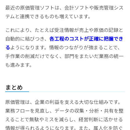
最近の原価管理ソフトは、会計ソフトや販売管理シス
テムと連携できるものも増えています。
これにより、たとえば受注情報が売上や原価の記録と
自動的に結びつき、
各工程のコストが正確に把握でき
る
ようになります。情報のつながりが強まることで、
手作業の削減だけでなく、部門をまたいだ業務の統一
も進みます。
まとめ
原価管理は、企業の利益を支える大切な仕組みです。
業務フローを見直し、データの収集・分析・共有を整
えることで無駄やミスを減らし、経営判断に活かせる
情報が得られるようになります。また、属人化を防ぐ