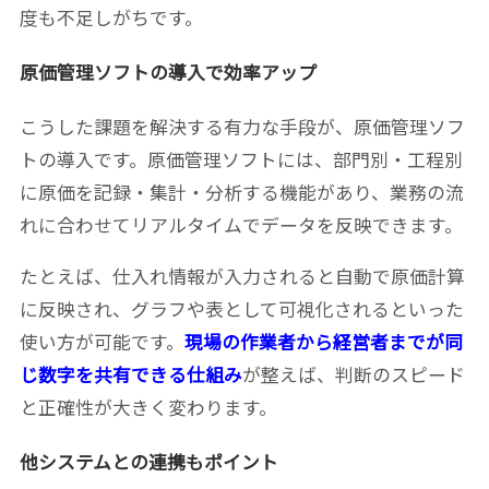
度も不足しがちです。
原価管理ソフトの導入で効率アップ
こうした課題を解決する有力な手段が、原価管理ソフ
トの導入です。原価管理ソフトには、部門別・工程別
に原価を記録・集計・分析する機能があり、業務の流
れに合わせてリアルタイムでデータを反映できます。
たとえば、仕入れ情報が入力されると自動で原価計算
に反映され、グラフや表として可視化されるといった
使い方が可能です。
現場の作業者から経営者までが同
じ数字を共有できる仕組み
が整えば、判断のスピード
と正確性が大きく変わります。
他システムとの連携もポイント