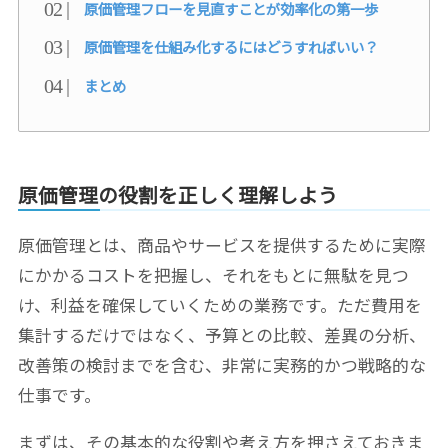
原価管理フローを見直すことが効率化の第一歩
原価管理を仕組み化するにはどうすればいい？
まとめ
原価管理の役割を正しく理解しよう
原価管理とは、商品やサービスを提供するために実際
にかかるコストを把握し、それをもとに無駄を見つ
け、利益を確保していくための業務です。ただ費用を
集計するだけではなく、予算との比較、差異の分析、
改善策の検討までを含む、非常に実務的かつ戦略的な
仕事です。
まずは、その基本的な役割や考え方を押さえておきま