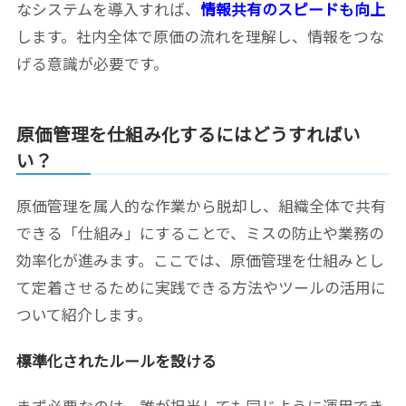
なシステムを導入すれば、
情報共有のスピードも向上
します。社内全体で原価の流れを理解し、情報をつな
げる意識が必要です。
原価管理を仕組み化するにはどうすればい
い？
原価管理を属人的な作業から脱却し、組織全体で共有
できる「仕組み」にすることで、ミスの防止や業務の
効率化が進みます。ここでは、原価管理を仕組みとし
て定着させるために実践できる方法やツールの活用に
ついて紹介します。
標準化されたルールを設ける
まず必要なのは、誰が担当しても同じように運用でき