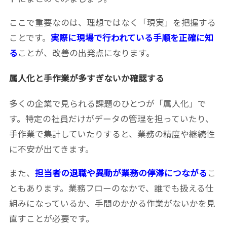
ここで重要なのは、理想ではなく「現実」を把握する
ことです。
実際に現場で行われている手順を正確に知
る
ことが、改善の出発点になります。
属人化と手作業が多すぎないか確認する
多くの企業で見られる課題のひとつが「属人化」で
す。特定の社員だけがデータの管理を担っていたり、
手作業で集計していたりすると、業務の精度や継続性
に不安が出てきます。
また、
担当者の退職や異動が業務の停滞につながる
こ
ともあります。業務フローのなかで、誰でも扱える仕
組みになっているか、手間のかかる作業がないかを見
直すことが必要です。