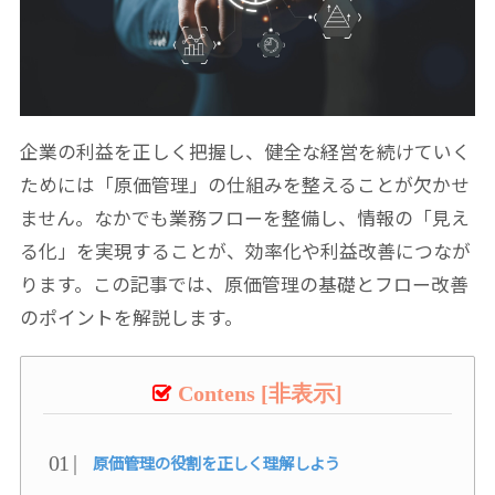
企業の利益を正しく把握し、健全な経営を続けていく
ためには「原価管理」の仕組みを整えることが欠かせ
ません。なかでも業務フローを整備し、情報の「見え
る化」を実現することが、効率化や利益改善につなが
ります。この記事では、原価管理の基礎とフロー改善
のポイントを解説します。
Contens
[
非表示
]
原価管理の役割を正しく理解しよう