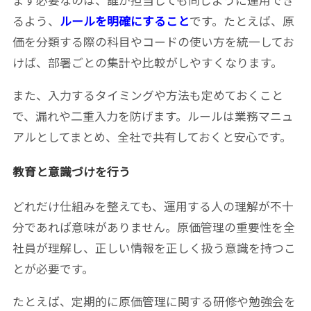
るよう、
ルールを明確にすること
です。たとえば、原
価を分類する際の科目やコードの使い方を統一してお
けば、部署ごとの集計や比較がしやすくなります。
また、入力するタイミングや方法も定めておくこと
で、漏れや二重入力を防げます。ルールは業務マニュ
アルとしてまとめ、全社で共有しておくと安心です。
教育と意識づけを行う
どれだけ仕組みを整えても、運用する人の理解が不十
分であれば意味がありません。原価管理の重要性を全
社員が理解し、正しい情報を正しく扱う意識を持つこ
とが必要です。
たとえば、定期的に原価管理に関する研修や勉強会を