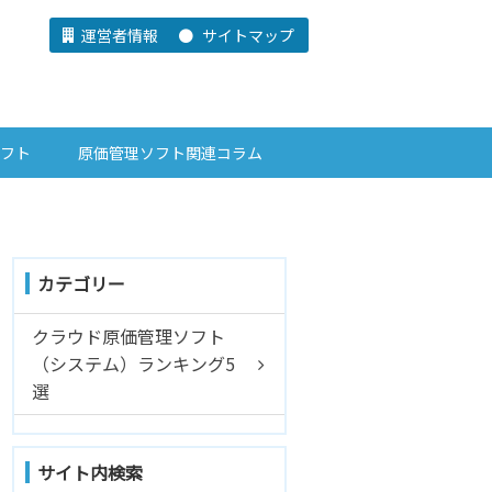
運営者情報
サイトマップ
ソフト
原価管理ソフト関連コラム
カテゴリー
クラウド原価管理ソフト
（システム）ランキング5
選
サイト内検索