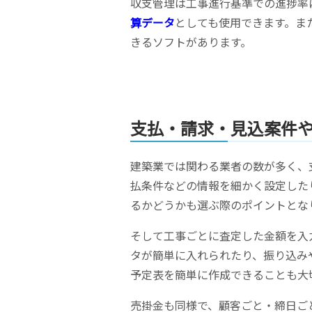
収支管理は工事進行基準での進捗率
算データ
としても使用できます。ま
きるソフトがあります。
支払・請求・見込案件
建築業では関わる業者の数が多く、
払条件などの情報を細かく設定した
るかどうかも選ぶ際のポイントとな
そして工事ごとに査定した金額を入
タが簡単に入れられたり、振り込み
予定表を簡単に作成できることも大
売掛金も同様で、顧客ごと・締日ご