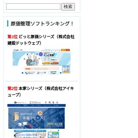
原価管理ソフトランキング！
第1位
どっと原価シリーズ（株式会社
建設ドットウェブ）
第2位
本家シリーズ（株式会社アイキ
ューブ）