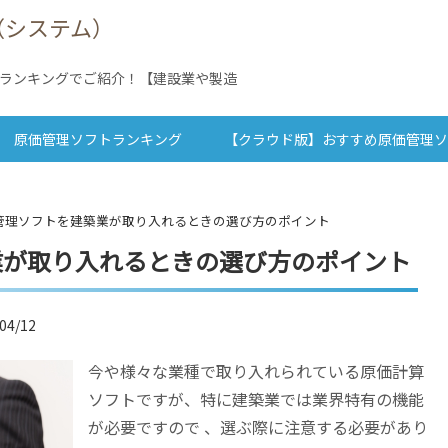
（システム）
ランキングでご紹介！【建設業や製造
原価管理ソフトランキング
【クラウド版】おすすめ原価管理
管理ソフトを建築業が取り入れるときの選び方のポイント
業が取り入れるときの選び方のポイント
4/12
今や様々な業種で取り入れられている原価計算
ソフトですが、特に建築業では業界特有の機能
が必要ですので 、選ぶ際に注意する必要があり