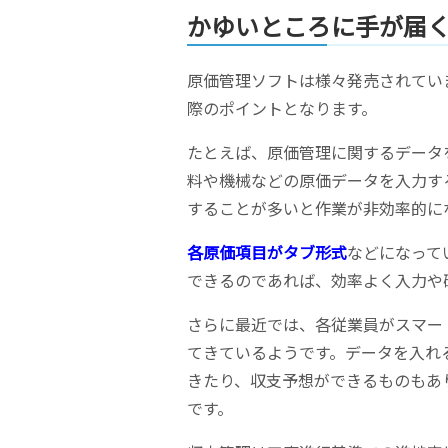
かゆいところに手が届
原価管理ソフトは様々発売されてい
際のポイントとなります。
たとえば、原価管理に関するデータ
料や機械などの原価データを入力す
することが多いと作業が非効率的に
各原価項目がタブ形式
などになって
できるのであれば、効率よく入力や
さらに最近では、各従業員がスマー
てきているようです。データを入れ
きたり、収支予想ができるものもあ
です。