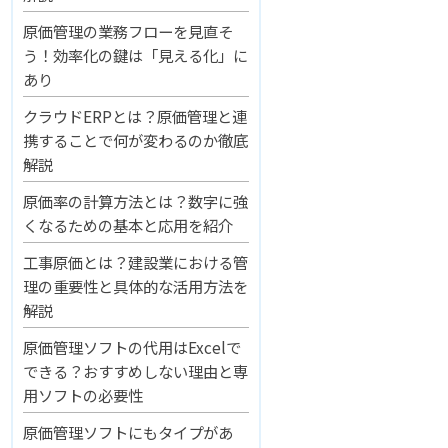
原価管理の業務フローを見直そ
う！効率化の鍵は「見える化」に
あり
クラウドERPとは？原価管理と連
携することで何が変わるのか徹底
解説
原価率の計算方法とは？数字に強
くなるための基本と応用を紹介
工事原価とは？建設業における管
理の重要性と具体的な活用方法を
解説
原価管理ソフトの代用はExcelで
できる？おすすめしない理由と専
用ソフトの必要性
原価管理ソフトにもタイプがあ