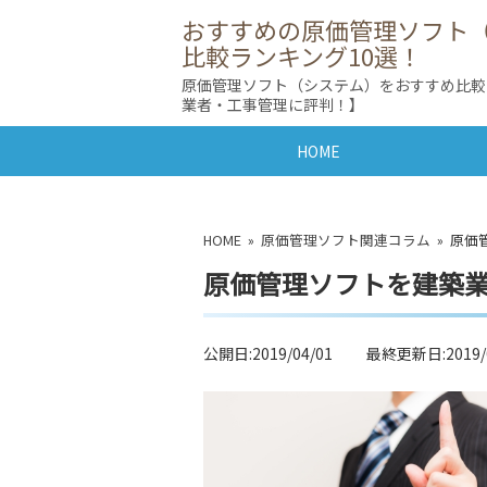
おすすめの原価管理ソフト
比較ランキング10選！
原価管理ソフト（システム）をおすすめ比較
業者・工事管理に評判！】
HOME
HOME
»
原価管理ソフト関連コラム
» 原価
原価管理ソフトを建築
公開日:2019/04/01 最終更新日:2019/0