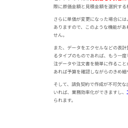
際に原価金額と見積金額を選択する
さらに単価が変更になった場合には
ありますので、このような機能があ
せん。
また、データをエクセルなどの表計
るタイプのものであれば、もう一度
注データや注文書を簡単に作ること
あれば予算を確認しながらのきめ細
そして、請負契約で作成が不可欠な
いれば、業務効率化ができますし、
られます。