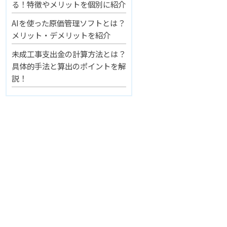
る！特徴やメリットを個別に紹介
AIを使った原価管理ソフトとは？
メリット・デメリットを紹介
未成工事支出金の計算方法とは？
具体的手法と算出のポイントを解
説！