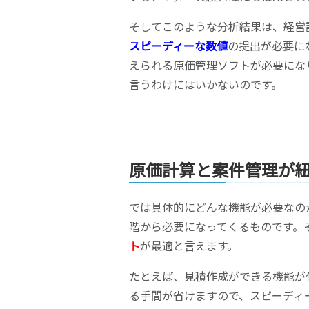
そしてこのような分析結果は、経営
スピーディーな数値
の提出が必要に
えられる原価管理ソフトが必要にな
言うわけにはいかないのです。
原価計算と案件管理が
では具体的にどんな機能が必要なの
階から必要になってくるものです。
ト
が最適と言えます。
たとえば、見積作成ができる機能が
る手間が省けますので、スピーディ