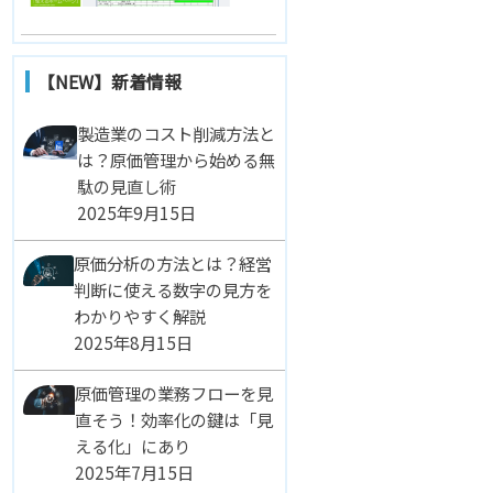
【NEW】新着情報
製造業のコスト削減方法と
は？原価管理から始める無
駄の見直し術
2025年9月15日
原価分析の方法とは？経営
判断に使える数字の見方を
わかりやすく解説
2025年8月15日
原価管理の業務フローを見
直そう！効率化の鍵は「見
える化」にあり
2025年7月15日